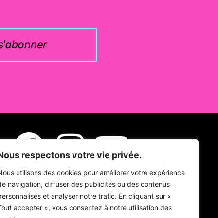
s'abonner
Nous respectons votre vie privée.
Nous utilisons des cookies pour améliorer votre expérience
de navigation, diffuser des publicités ou des contenus
personnalisés et analyser notre trafic. En cliquant sur «
Tout accepter », vous consentez à notre utilisation des