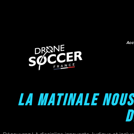
Acc
LA MATINALE NOUS
D