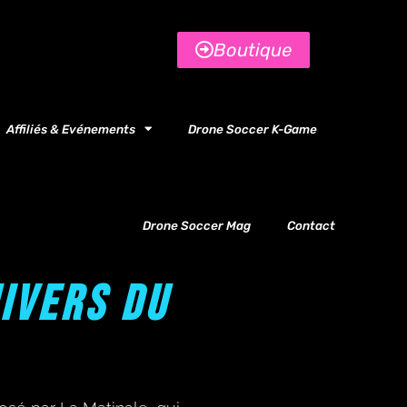
Boutique
Affiliés & Evénements
Drone Soccer K-Game
Drone Soccer Mag
Contact
IVERS DU