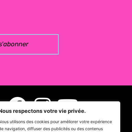
s'abonner
Nous respectons votre vie privée.
Nous utilisons des cookies pour améliorer votre expérience
de navigation, diffuser des publicités ou des contenus