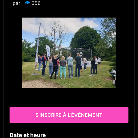
par
656
S’INSCRIRE À L’ÉVÈNEMENT
Date et heure