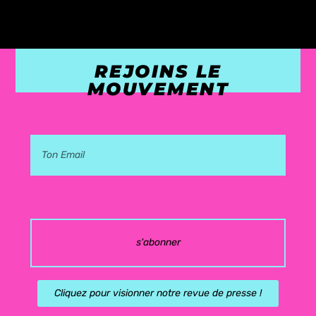
REJOINS LE
MOUVEMENT
s'abonner
Cliquez pour visionner notre revue de presse !