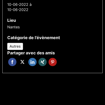
10-06-2022
à
10-06-2022
Lieu
Nantes
Catégorie de l’évènement
Autres
Partager avec des amis