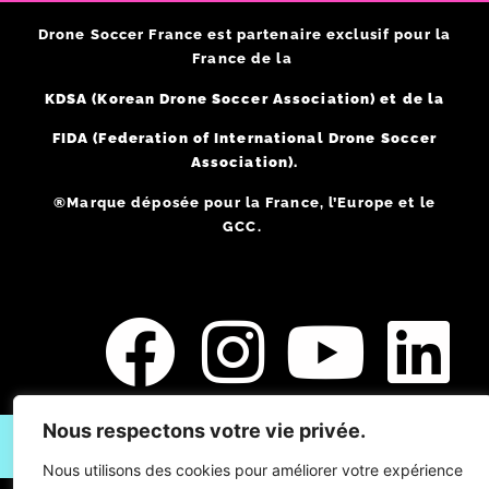
Drone Soccer France est partenaire exclusif pour la
France de la
KDSA (Korean Drone Soccer Association) et de la
FIDA (Federation of International Drone Soccer
Association).
®Marque déposée pour la France, l’Europe et le
GCC.
Nous respectons votre vie privée.
Vous souhaitez devenir partenaire / affilié Drone Soccer ?
Nous utilisons des cookies pour améliorer votre expérience