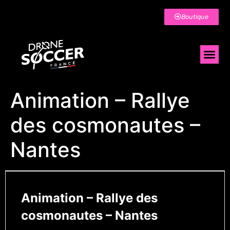
Boutique
Animation – Rallye
des cosmonautes –
Nantes
Animation – Rallye des
cosmonautes – Nantes