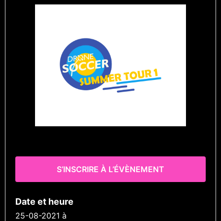
S’INSCRIRE À L’ÉVÈNEMENT
Date et heure
25-08-2021
à