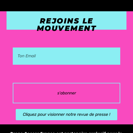
REJOINS LE
MOUVEMENT
s'abonner
Cliquez pour visionner notre revue de presse !