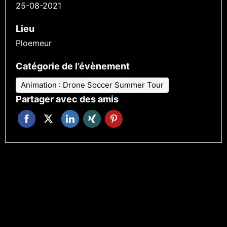
25-08-2021
Lieu
Ploemeur
Catégorie de l’évènement
Animation : Drone Soccer Summer Tour
Partager avec des amis