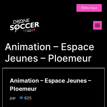
Boutique
Animation – Espace
Jeunes – Ploemeur
Animation – Espace Jeunes –
Ploemeur
par
625