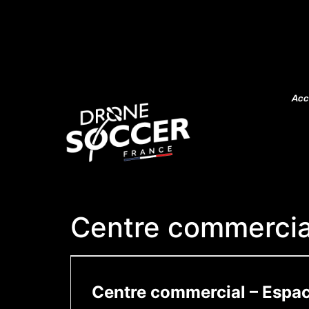
Acc
Centre commercia
Centre commercial – Espac