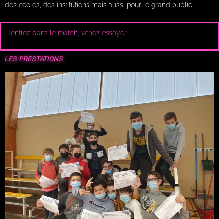
des écoles, des institutions mais aussi pour le grand public.
Rentrez dans le match, venez essayer.
LES PRESTATIONS