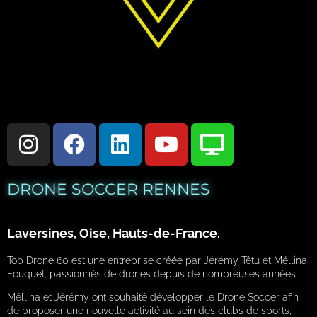
DRONE SOCCER RENNES
Laversines, Oise, Hauts-de-France.
Top Drone 60 est une entreprise créée par Jérémy Têtu et Méllina
Fouquet, passionnés de drones depuis de nombreuses années.
Méllina et Jérémy ont souhaité développer le Drone Soccer afin
de proposer une nouvelle activité au sein des clubs de sports,