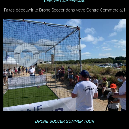
CENTRE COMMERCIAL
Faites découvrir le Drone Soccer dans votre Centre Commercial !
DRONE SOCCER SUMMER TOUR