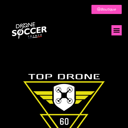
Boutique