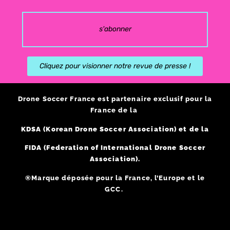
s'abonner
Cliquez pour visionner notre revue de presse !
Drone Soccer France est partenaire exclusif pour la
France de la
KDSA (Korean Drone Soccer Association) et de la
FIDA (Federation of International Drone Soccer
Association).
®Marque déposée pour la France, l’Europe et le
GCC.