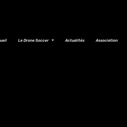
ueil
Le Drone Soccer
Actualités
Association