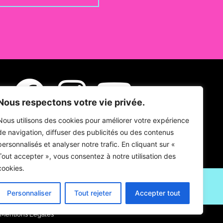
Nous respectons votre vie privée.
Nous utilisons des cookies pour améliorer votre expérience
de navigation, diffuser des publicités ou des contenus
personnalisés et analyser notre trafic. En cliquant sur «
Tout accepter », vous consentez à notre utilisation des
cookies.
Personnaliser
Tout rejeter
Accepter tout
Mentions Légales