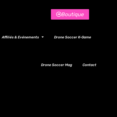
Boutique
Affiliés & Evénements
Drone Soccer K-Game
Drone Soccer Mag
Contact