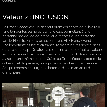
couleurs.
Valeur 2 : INCLUSION
Le Drone Soccer est l’un des tout premiers sports de l’Histoire à
faire tomber les barrières du handicap, permettant à une
personne non-valide de pratiquer aux côtés d’une personne
valide. Nous travaillons beaucoup avec APF France Handicap,
une importante association française de structures spécialisées
dans le handicap. De plus, la discipline est forte d’autres valeurs
sociales prônant l’inclusion, à savoir la mixité et l’intergénération
au sein d’une même équipe. Grâce au Drone Soccer, sport de la
cohésion et du partage, nous pouvons très bien imaginer une
équipe composée d’un jeune homme, d’une maman et d’un
grand-père.