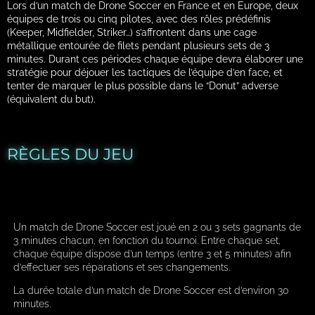
Lors d’un match de Drone Soccer en France et en Europe, deux
équipes de trois ou cinq pilotes, avec des rôles prédéfinis
(Keeper, Midfielder, Striker…) s’affrontent dans une cage
métallique entourée de filets pendant plusieurs sets de 3
minutes. Durant ces périodes chaque équipe devra élaborer une
stratégie pour déjouer les tactiques de l’équipe d’en face, et
tenter de marquer le plus possible dans le “Donut” adverse
(équivalent du but).
RÈGLES DU JEU
Un match de Drone Soccer est joué en 2 ou 3 sets gagnants de
3 minutes chacun, en fonction du tournoi. Entre chaque set,
chaque équipe dispose d’un temps (entre 3 et 5 minutes) afin
d’effectuer ses réparations et ses changements.
La durée totale d’un match de Drone Soccer est d’environ 30
minutes.