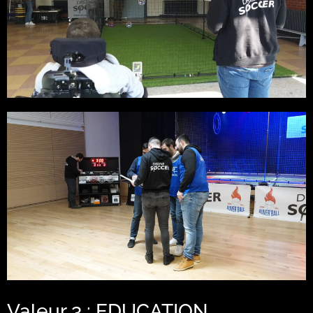
Valeur 3 : EDUCATION