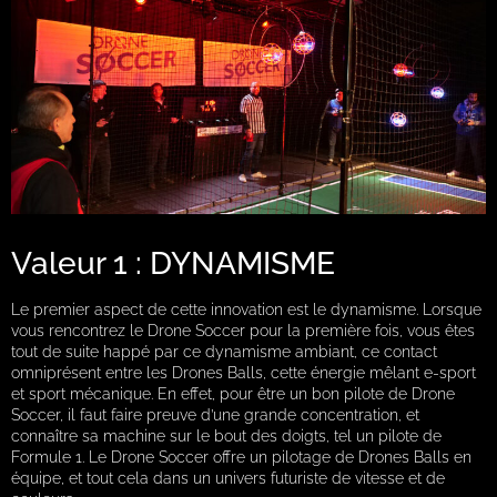
Valeur 1 : DYNAMISME
Le premier aspect de cette innovation est le dynamisme. Lorsque
vous rencontrez le Drone Soccer pour la première fois, vous êtes
tout de suite happé par ce dynamisme ambiant, ce contact
omniprésent entre les Drones Balls, cette énergie mêlant e-sport
et sport mécanique. En effet, pour être un bon pilote de Drone
Soccer, il faut faire preuve d’une grande concentration, et
connaître sa machine sur le bout des doigts, tel un pilote de
Formule 1. Le Drone Soccer offre un pilotage de Drones Balls en
équipe, et tout cela dans un univers futuriste de vitesse et de