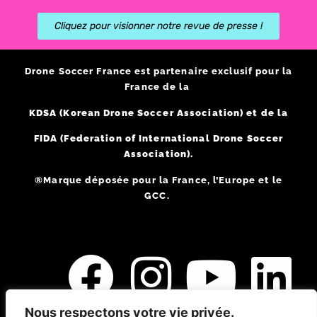
Cliquez pour visionner notre revue de presse !
Drone Soccer France est partenaire exclusif pour la
France de la
KDSA (Korean Drone Soccer Association) et de la
FIDA (Federation of International Drone Soccer
Association).
®Marque déposée pour la France, l’Europe et le
GCC.
Nous respectons votre vie privée.