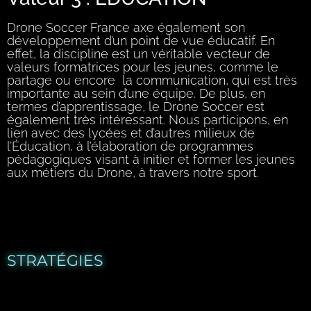
Drone Soccer France axe également son
développement d’un point de vue éducatif. En
effet, la discipline est un véritable vecteur de
valeurs formatrices pour les jeunes, comme le
partage ou encore la communication, qui est très
importante au sein d’une équipe. De plus, en
termes d’apprentissage, le Drone Soccer est
également très intéressant. Nous participons, en
lien avec des lycées et d’autres milieux de
l’Éducation, à l’élaboration de programmes
pédagogiques visant à initier et former les jeunes
aux métiers du Drone, à travers notre sport.
STRATÉGIES