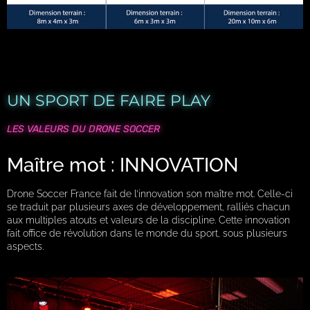
UN SPORT DE FAIRE PLAY
LES VALEURS DU DRONE SOCCER
Maître mot : INNOVATION
Drone Soccer France fait de l’innovation son maître mot. Celle-ci
se traduit par plusieurs axes de développement, ralliés chacun
aux multiples atouts et valeurs de la discipline. Cette innovation
fait office de révolution dans le monde du sport, sous plusieurs
aspects.